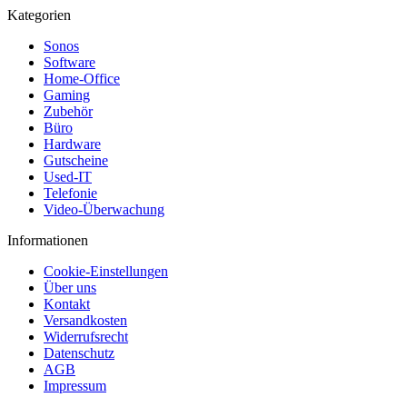
Kategorien
Sonos
Software
Home-Office
Gaming
Zubehör
Büro
Hardware
Gutscheine
Used-IT
Telefonie
Video-Überwachung
Informationen
Cookie-Einstellungen
Über uns
Kontakt
Versandkosten
Widerrufsrecht
Datenschutz
AGB
Impressum