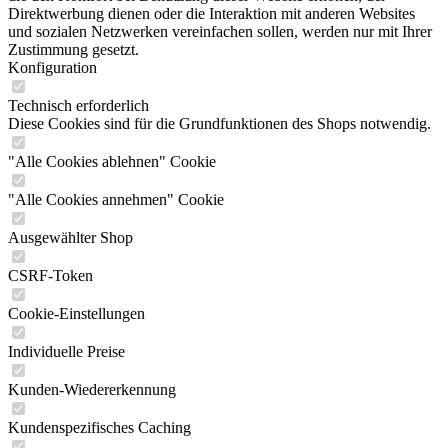
Direktwerbung dienen oder die Interaktion mit anderen Websites
und sozialen Netzwerken vereinfachen sollen, werden nur mit Ihrer
Zustimmung gesetzt.
Konfiguration
Technisch erforderlich
Diese Cookies sind für die Grundfunktionen des Shops notwendig.
"Alle Cookies ablehnen" Cookie
"Alle Cookies annehmen" Cookie
Ausgewählter Shop
CSRF-Token
Cookie-Einstellungen
Individuelle Preise
Kunden-Wiedererkennung
Kundenspezifisches Caching