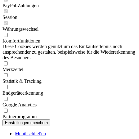
PayPal-Zahlungen
Session
Währungswechsel
Komfortfunktionen
Diese Cookies werden genutzt um das Einkaufserlebnis noch
ansprechender zu gestalten, beispielsweise für die Wiedererkennung
des Besuchers.
Merkzettel
Statistik & Tracking
Endgeräteerkennung
Google Analytics
Partnerprogramm
Menü schließen