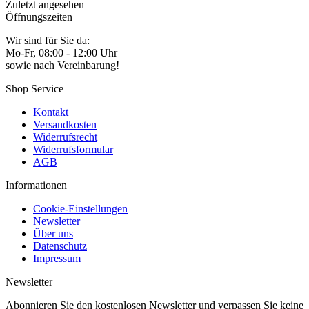
Zuletzt angesehen
Öffnungszeiten
Wir sind für Sie da:
Mo-Fr, 08:00 - 12:00 Uhr
sowie nach Vereinbarung!
Shop Service
Kontakt
Versandkosten
Widerrufsrecht
Widerrufsformular
AGB
Informationen
Cookie-Einstellungen
Newsletter
Über uns
Datenschutz
Impressum
Newsletter
Abonnieren Sie den kostenlosen Newsletter und verpassen Sie keine