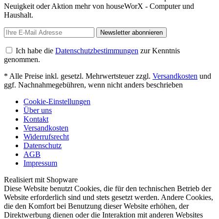
Neuigkeit oder Aktion mehr von houseWorX - Computer und
Haushalt.
Newsletter abonnieren
Ich habe die
Datenschutzbestimmungen
zur Kenntnis
genommen.
* Alle Preise inkl. gesetzl. Mehrwertsteuer zzgl.
Versandkosten
und
ggf. Nachnahmegebühren, wenn nicht anders beschrieben
Cookie-Einstellungen
Über uns
Kontakt
Versandkosten
Widerrufsrecht
Datenschutz
AGB
Impressum
Realisiert mit Shopware
Diese Website benutzt Cookies, die für den technischen Betrieb der
Website erforderlich sind und stets gesetzt werden. Andere Cookies,
die den Komfort bei Benutzung dieser Website erhöhen, der
Direktwerbung dienen oder die Interaktion mit anderen Websites