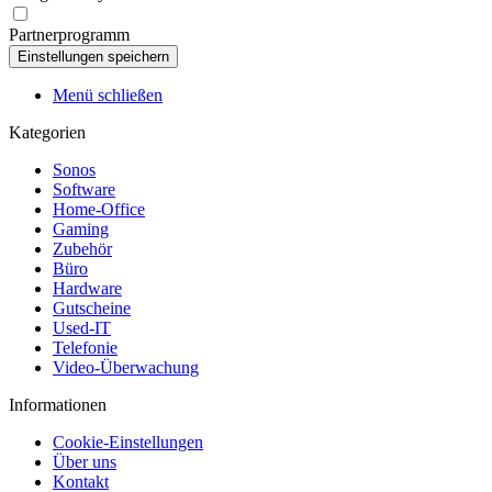
Partnerprogramm
Menü schließen
Kategorien
Sonos
Software
Home-Office
Gaming
Zubehör
Büro
Hardware
Gutscheine
Used-IT
Telefonie
Video-Überwachung
Informationen
Cookie-Einstellungen
Über uns
Kontakt