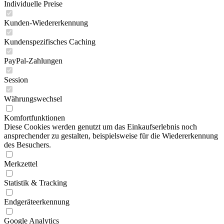
Individuelle Preise
Kunden-Wiedererkennung
Kundenspezifisches Caching
PayPal-Zahlungen
Session
Währungswechsel
Komfortfunktionen
Diese Cookies werden genutzt um das Einkaufserlebnis noch
ansprechender zu gestalten, beispielsweise für die Wiedererkennung
des Besuchers.
Merkzettel
Statistik & Tracking
Endgeräteerkennung
Google Analytics