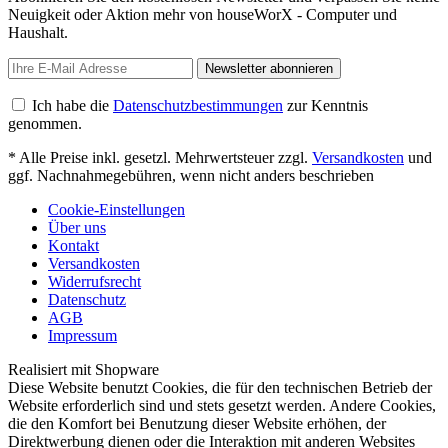
Neuigkeit oder Aktion mehr von houseWorX - Computer und
Haushalt.
Newsletter abonnieren
Ich habe die
Datenschutzbestimmungen
zur Kenntnis
genommen.
* Alle Preise inkl. gesetzl. Mehrwertsteuer zzgl.
Versandkosten
und
ggf. Nachnahmegebühren, wenn nicht anders beschrieben
Cookie-Einstellungen
Über uns
Kontakt
Versandkosten
Widerrufsrecht
Datenschutz
AGB
Impressum
Realisiert mit Shopware
Diese Website benutzt Cookies, die für den technischen Betrieb der
Website erforderlich sind und stets gesetzt werden. Andere Cookies,
die den Komfort bei Benutzung dieser Website erhöhen, der
Direktwerbung dienen oder die Interaktion mit anderen Websites