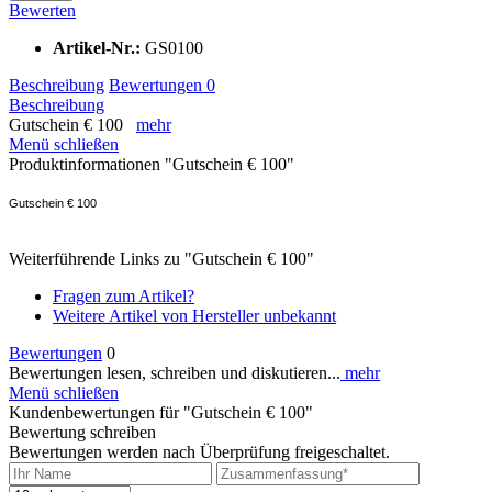
Bewerten
Artikel-Nr.:
GS0100
Beschreibung
Bewertungen
0
Beschreibung
Gutschein € 100
mehr
Menü schließen
Produktinformationen "Gutschein € 100"
Gutschein € 100
Weiterführende Links zu "Gutschein € 100"
Fragen zum Artikel?
Weitere Artikel von Hersteller unbekannt
Bewertungen
0
Bewertungen lesen, schreiben und diskutieren...
mehr
Menü schließen
Kundenbewertungen für "Gutschein € 100"
Bewertung schreiben
Bewertungen werden nach Überprüfung freigeschaltet.