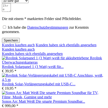
Die mit einem * markierten Felder sind Pflichtfelder.
Ich habe die
Datenschutzbestimmungen
zur Kenntnis
genommen.
Speichern
Kunden kauften auch
Kunden haben sich ebenfalls angesehen
Kunden kauften auch
Kunden haben sich ebenfalls angesehen
Reolink Solarpanel 1 (3 Watt) weiß für...
€ 39,95 *
Reolink Solar-Verlängerungskabel mit USB-C...
€ 19,95 *
Sonos Arc Matt Weiß Die smarte Premium Soundbar...
€ 999,00 *