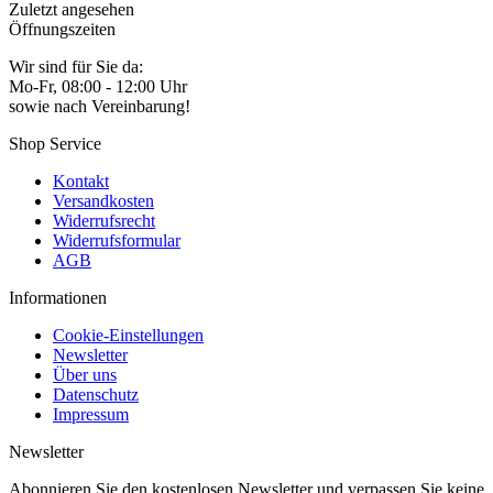
Zuletzt angesehen
Öffnungszeiten
Wir sind für Sie da:
Mo-Fr, 08:00 - 12:00 Uhr
sowie nach Vereinbarung!
Shop Service
Kontakt
Versandkosten
Widerrufsrecht
Widerrufsformular
AGB
Informationen
Cookie-Einstellungen
Newsletter
Über uns
Datenschutz
Impressum
Newsletter
Abonnieren Sie den kostenlosen Newsletter und verpassen Sie keine