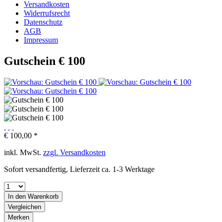
Versandkosten
Widerrufsrecht
Datenschutz
AGB
Impressum
Gutschein € 100
€ 100,00 *
inkl. MwSt.
zzgl. Versandkosten
Sofort versandfertig, Lieferzeit ca. 1-3 Werktage
In den
Warenkorb
Vergleichen
Merken