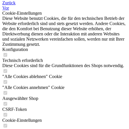
Zurück
Vor
Cookie-Einstellungen
Diese Website benutzt Cookies, die für den technischen Betrieb der
Website erforderlich sind und stets gesetzt werden. Andere Cookies,
die den Komfort bei Benutzung dieser Website erhöhen, der
Direktwerbung dienen oder die Interaktion mit anderen Websites
und sozialen Netzwerken vereinfachen sollen, werden nur mit Ihrer
Zustimmung gesetzt.
Konfiguration
Technisch erforderlich
Diese Cookies sind für die Grundfunktionen des Shops notwendig.
"Alle Cookies ablehnen" Cookie
"Alle Cookies annehmen" Cookie
Ausgewählter Shop
CSRF-Token
Cookie-Einstellungen