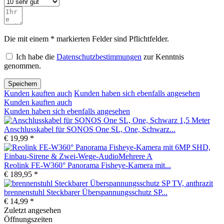
Die mit einem * markierten Felder sind Pflichtfelder.
Ich habe die
Datenschutzbestimmungen
zur Kenntnis
genommen.
Speichern
Kunden kauften auch
Kunden haben sich ebenfalls angesehen
Kunden kauften auch
Kunden haben sich ebenfalls angesehen
Anschlusskabel für SONOS One SL, One, Schwarz...
€ 19,99 *
Reolink FE-W360° Panorama Fisheye-Kamera mit...
€ 189,95 *
brennenstuhl Steckbarer Überspannungsschutz SP...
€ 14,99 *
Zuletzt angesehen
Öffnungszeiten