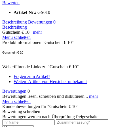
Bewerten
Artikel-Nr.:
GS010
Beschreibung
Bewertungen
0
Beschreibung
Gutschein € 10
mehr
Menü schließen
Produktinformationen "Gutschein € 10"
Gutschein € 10
Weiterführende Links zu "Gutschein € 10"
Fragen zum Artikel?
Weitere Artikel von Hersteller unbekannt
Bewertungen
0
Bewertungen lesen, schreiben und diskutieren...
mehr
Menü schließen
Kundenbewertungen für "Gutschein € 10"
Bewertung schreiben
Bewertungen werden nach Überprüfung freigeschaltet.