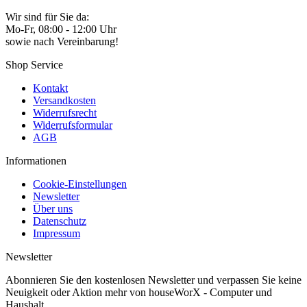
Wir sind für Sie da:
Mo-Fr, 08:00 - 12:00 Uhr
sowie nach Vereinbarung!
Shop Service
Kontakt
Versandkosten
Widerrufsrecht
Widerrufsformular
AGB
Informationen
Cookie-Einstellungen
Newsletter
Über uns
Datenschutz
Impressum
Newsletter
Abonnieren Sie den kostenlosen Newsletter und verpassen Sie keine
Neuigkeit oder Aktion mehr von houseWorX - Computer und
Haushalt.