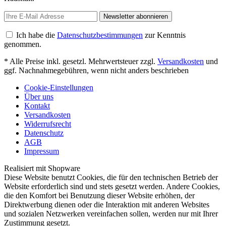
Newsletter abonnieren
Ich habe die
Datenschutzbestimmungen
zur Kenntnis
genommen.
* Alle Preise inkl. gesetzl. Mehrwertsteuer zzgl.
Versandkosten
und
ggf. Nachnahmegebühren, wenn nicht anders beschrieben
Cookie-Einstellungen
Über uns
Kontakt
Versandkosten
Widerrufsrecht
Datenschutz
AGB
Impressum
Realisiert mit Shopware
Diese Website benutzt Cookies, die für den technischen Betrieb der
Website erforderlich sind und stets gesetzt werden. Andere Cookies,
die den Komfort bei Benutzung dieser Website erhöhen, der
Direktwerbung dienen oder die Interaktion mit anderen Websites
und sozialen Netzwerken vereinfachen sollen, werden nur mit Ihrer
Zustimmung gesetzt.