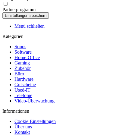
Partnerprogramm
Menü schließen
Kategorien
Sonos
Software
Home-Office
Gaming
Zubehör
Büro
Hardware
Gutscheine
Used-IT
Telefonie
Video-Überwachung
Informationen
Cookie-Einstellungen
Über uns
Kontakt