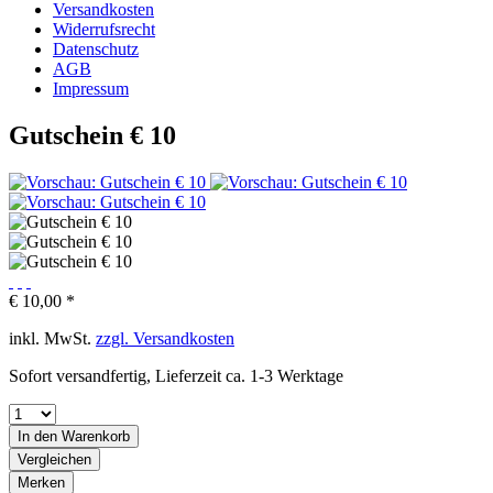
Versandkosten
Widerrufsrecht
Datenschutz
AGB
Impressum
Gutschein € 10
€ 10,00 *
inkl. MwSt.
zzgl. Versandkosten
Sofort versandfertig, Lieferzeit ca. 1-3 Werktage
In den
Warenkorb
Vergleichen
Merken