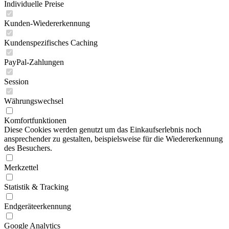
Individuelle Preise
Kunden-Wiedererkennung
Kundenspezifisches Caching
PayPal-Zahlungen
Session
Währungswechsel
Komfortfunktionen
Diese Cookies werden genutzt um das Einkaufserlebnis noch
ansprechender zu gestalten, beispielsweise für die Wiedererkennung
des Besuchers.
Merkzettel
Statistik & Tracking
Endgeräteerkennung
Google Analytics