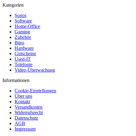
Kategorien
Sonos
Software
Home-Office
Gaming
Zubehör
Büro
Hardware
Gutscheine
Used-IT
Telefonie
Video-Überwachung
Informationen
Cookie-Einstellungen
Über uns
Kontakt
Versandkosten
Widerrufsrecht
Datenschutz
AGB
Impressum