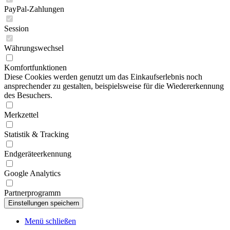
PayPal-Zahlungen
Session
Währungswechsel
Komfortfunktionen
Diese Cookies werden genutzt um das Einkaufserlebnis noch
ansprechender zu gestalten, beispielsweise für die Wiedererkennung
des Besuchers.
Merkzettel
Statistik & Tracking
Endgeräteerkennung
Google Analytics
Partnerprogramm
Menü schließen