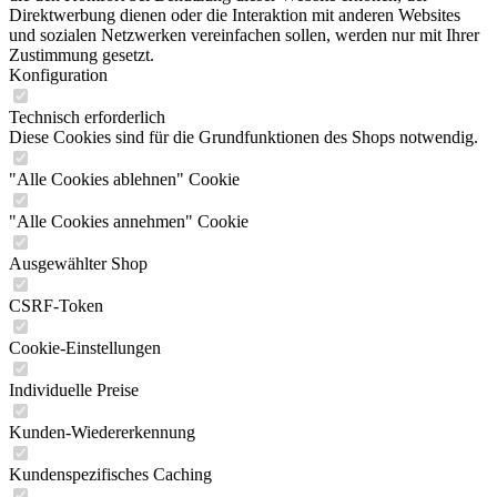
Direktwerbung dienen oder die Interaktion mit anderen Websites
und sozialen Netzwerken vereinfachen sollen, werden nur mit Ihrer
Zustimmung gesetzt.
Konfiguration
Technisch erforderlich
Diese Cookies sind für die Grundfunktionen des Shops notwendig.
"Alle Cookies ablehnen" Cookie
"Alle Cookies annehmen" Cookie
Ausgewählter Shop
CSRF-Token
Cookie-Einstellungen
Individuelle Preise
Kunden-Wiedererkennung
Kundenspezifisches Caching