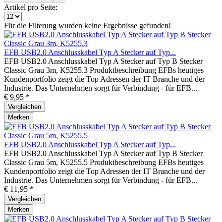
Artikel pro Seite:
Für die Filterung wurden keine Ergebnisse gefunden!
EFB USB2.0 Anschlusskabel Typ A Stecker auf Typ...
EFB USB2.0 Anschlusskabel Typ A Stecker auf Typ B Stecker
Classic Grau 3m, K5255.3 Produktbeschreibung EFBs heutiges
Kundenportfolio zeigt die Top Adressen der IT Branche und der
Industrie. Das Unternehmen sorgt für Verbindung - für EFB...
€ 9,95 *
Vergleichen
Merken
EFB USB2.0 Anschlusskabel Typ A Stecker auf Typ...
EFB USB2.0 Anschlusskabel Typ A Stecker auf Typ B Stecker
Classic Grau 5m, K5255.5 Produktbeschreibung EFBs heutiges
Kundenportfolio zeigt die Top Adressen der IT Branche und der
Industrie. Das Unternehmen sorgt für Verbindung - für EFB...
€ 11,95 *
Vergleichen
Merken