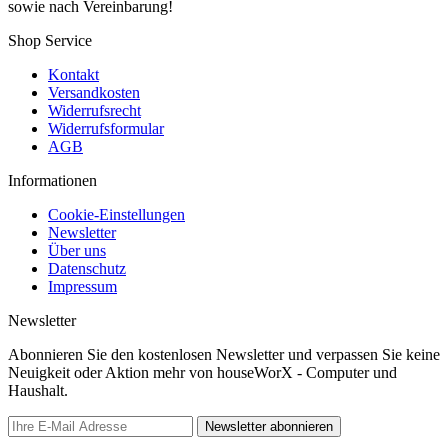
sowie nach Vereinbarung!
Shop Service
Kontakt
Versandkosten
Widerrufsrecht
Widerrufsformular
AGB
Informationen
Cookie-Einstellungen
Newsletter
Über uns
Datenschutz
Impressum
Newsletter
Abonnieren Sie den kostenlosen Newsletter und verpassen Sie keine
Neuigkeit oder Aktion mehr von houseWorX - Computer und
Haushalt.
Newsletter abonnieren