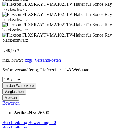
€ 49,95 *
inkl. MwSt.
zzgl. Versandkosten
Sofort versandfertig, Lieferzeit ca. 1-3 Werktage
In den
Warenkorb
Vergleichen
Merken
Bewerten
Artikel-Nr.:
26590
Beschreibung
Bewertungen
0
Beschreibung