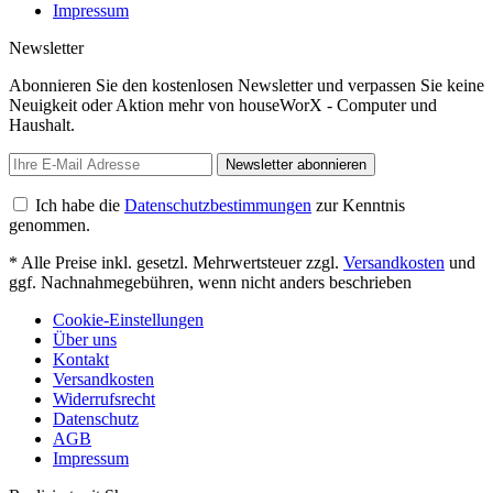
Impressum
Newsletter
Abonnieren Sie den kostenlosen Newsletter und verpassen Sie keine
Neuigkeit oder Aktion mehr von houseWorX - Computer und
Haushalt.
Newsletter abonnieren
Ich habe die
Datenschutzbestimmungen
zur Kenntnis
genommen.
* Alle Preise inkl. gesetzl. Mehrwertsteuer zzgl.
Versandkosten
und
ggf. Nachnahmegebühren, wenn nicht anders beschrieben
Cookie-Einstellungen
Über uns
Kontakt
Versandkosten
Widerrufsrecht
Datenschutz
AGB
Impressum