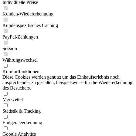
Individuelle Preise
Kunden-Wiedererkennung
Kundenspezifisches Caching
PayPal-Zahlungen
Session
Währungswechsel
Komfortfunktionen
Diese Cookies werden genutzt um das Einkaufserlebnis noch
ansprechender zu gestalten, beispielsweise für die Wiedererkennung
des Besuchers.
Merkzettel
Statistik & Tracking
Endgeräteerkennung
Google Analytics