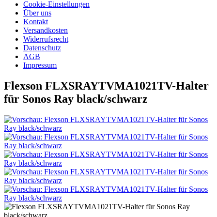
Cookie-Einstellungen
Über uns
Kontakt
Versandkosten
Widerrufsrecht
Datenschutz
AGB
Impressum
Flexson FLXSRAYTVMA1021TV-Halter
für Sonos Ray black/schwarz