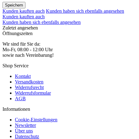
Speichern
Kunden kauften auch
Kunden haben sich ebenfalls angesehen
Kunden kauften auch
Kunden haben sich ebenfalls angesehen
Zuletzt angesehen
Öffnungszeiten
Wir sind für Sie da:
Mo-Fr, 08:00 - 12:00 Uhr
sowie nach Vereinbarung!
Shop Service
Kontakt
Versandkosten
Widerrufsrecht
Widerrufsformular
AGB
Informationen
Cookie-Einstellungen
Newsletter
Über uns
Datenschutz