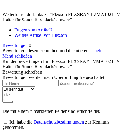
Weiterführende Links zu "Flexson FLXSRAYTVMA1021TV-
Halter für Sonos Ray black/schwarz"
Fragen zum Artikel?
Weitere Artikel von Flexson
Bewertungen
0
Bewertungen lesen, schreiben und diskutieren...
mehr
Menü schließen
Kundenbewertungen für "Flexson FLXSRAYTVMA1021TV-
Halter für Sonos Ray black/schwarz"
Bewertung schreiben
Bewertungen werden nach Überprüfung freigeschaltet.
Die mit einem * markierten Felder sind Pflichtfelder.
Ich habe die
Datenschutzbestimmungen
zur Kenntnis
genommen.