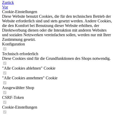
Zurück
Vor
Cookie-Einstellungen
Diese Website benutzt Cookies, die für den technischen Betrieb der
Website erforderlich sind und stets gesetzt werden. Andere Cookies,
die den Komfort bei Benutzung dieser Website erhöhen, der
Direktwerbung dienen oder die Interaktion mit anderen Websites
und sozialen Netzwerken vereinfachen sollen, werden nur mit Ihrer
Zustimmung gesetzt.
Konfiguration
Technisch erforderlich
Diese Cookies sind für die Grundfunktionen des Shops notwendig.
"Alle Cookies ablehnen" Cookie
"Alle Cookies annehmen" Cookie
Ausgewählter Shop
CSRF-Token
Cookie-Einstellungen