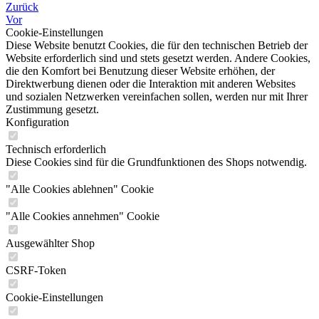
Zurück
Vor
Cookie-Einstellungen
Diese Website benutzt Cookies, die für den technischen Betrieb der
Website erforderlich sind und stets gesetzt werden. Andere Cookies,
die den Komfort bei Benutzung dieser Website erhöhen, der
Direktwerbung dienen oder die Interaktion mit anderen Websites
und sozialen Netzwerken vereinfachen sollen, werden nur mit Ihrer
Zustimmung gesetzt.
Konfiguration
Technisch erforderlich
Diese Cookies sind für die Grundfunktionen des Shops notwendig.
"Alle Cookies ablehnen" Cookie
"Alle Cookies annehmen" Cookie
Ausgewählter Shop
CSRF-Token
Cookie-Einstellungen