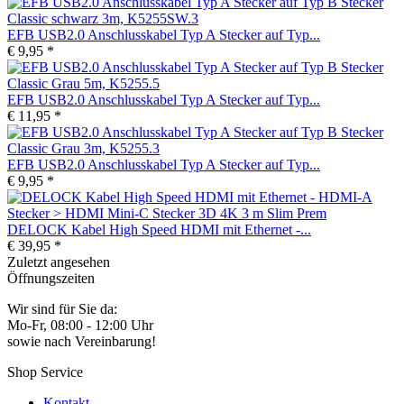
EFB USB2.0 Anschlusskabel Typ A Stecker auf Typ...
€ 9,95 *
EFB USB2.0 Anschlusskabel Typ A Stecker auf Typ...
€ 11,95 *
EFB USB2.0 Anschlusskabel Typ A Stecker auf Typ...
€ 9,95 *
DELOCK Kabel High Speed HDMI mit Ethernet -...
€ 39,95 *
Zuletzt angesehen
Öffnungszeiten
Wir sind für Sie da:
Mo-Fr, 08:00 - 12:00 Uhr
sowie nach Vereinbarung!
Shop Service
Kontakt