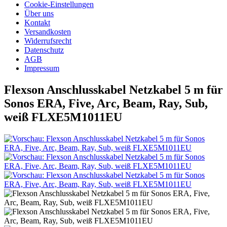
Cookie-Einstellungen
Über uns
Kontakt
Versandkosten
Widerrufsrecht
Datenschutz
AGB
Impressum
Flexson Anschlusskabel Netzkabel 5 m für
Sonos ERA, Five, Arc, Beam, Ray, Sub,
weiß FLXE5M1011EU