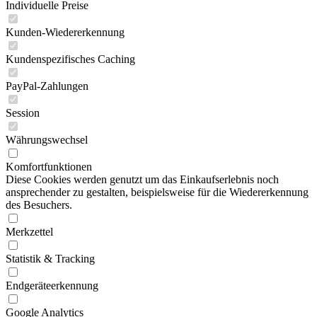
Individuelle Preise
Kunden-Wiedererkennung
Kundenspezifisches Caching
PayPal-Zahlungen
Session
Währungswechsel
Komfortfunktionen
Diese Cookies werden genutzt um das Einkaufserlebnis noch
ansprechender zu gestalten, beispielsweise für die Wiedererkennung
des Besuchers.
Merkzettel
Statistik & Tracking
Endgeräteerkennung
Google Analytics