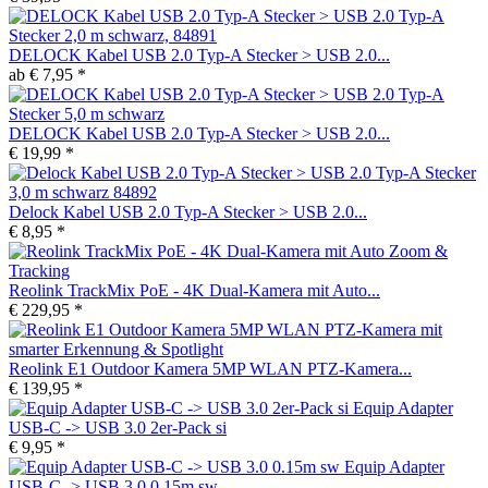
DELOCK Kabel USB 2.0 Typ-A Stecker > USB 2.0...
ab € 7,95 *
DELOCK Kabel USB 2.0 Typ-A Stecker > USB 2.0...
€ 19,99 *
Delock Kabel USB 2.0 Typ-A Stecker > USB 2.0...
€ 8,95 *
Reolink TrackMix PoE - 4K Dual-Kamera mit Auto...
€ 229,95 *
Reolink E1 Outdoor Kamera 5MP WLAN PTZ-Kamera...
€ 139,95 *
Equip Adapter
USB-C -> USB 3.0 2er-Pack si
€ 9,95 *
Equip Adapter
USB-C -> USB 3.0 0.15m sw