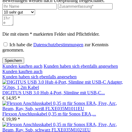
Bewertungen werden nach Überprüfung freigeschaltet.
Die mit einem * markierten Felder sind Pflichtfelder.
Ich habe die
Datenschutzbestimmungen
zur Kenntnis
genommen.
Speichern
Kunden kauften auch
Kunden haben sich ebenfalls angesehen
Kunden kauften auch
Kunden haben sich ebenfalls angesehen
DIGITUS USB 3.0 Hub 4-Port, Slimline mit USB-C...
€ 14,95 *
Flexson Anschlusskabel 0,35 m für Sonos ERA,...
€ 19,99 *