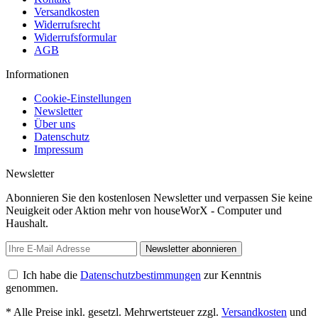
Versandkosten
Widerrufsrecht
Widerrufsformular
AGB
Informationen
Cookie-Einstellungen
Newsletter
Über uns
Datenschutz
Impressum
Newsletter
Abonnieren Sie den kostenlosen Newsletter und verpassen Sie keine
Neuigkeit oder Aktion mehr von houseWorX - Computer und
Haushalt.
Newsletter abonnieren
Ich habe die
Datenschutzbestimmungen
zur Kenntnis
genommen.
* Alle Preise inkl. gesetzl. Mehrwertsteuer zzgl.
Versandkosten
und