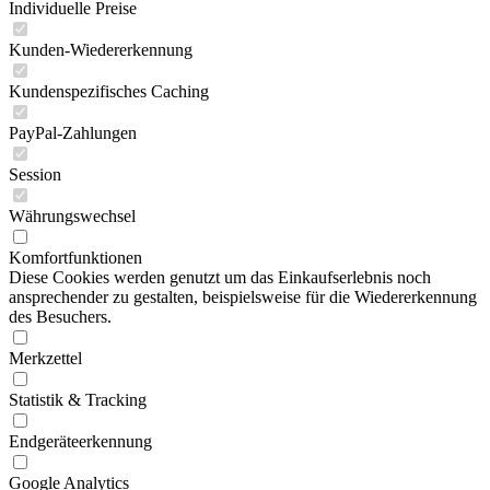
Individuelle Preise
Kunden-Wiedererkennung
Kundenspezifisches Caching
PayPal-Zahlungen
Session
Währungswechsel
Komfortfunktionen
Diese Cookies werden genutzt um das Einkaufserlebnis noch
ansprechender zu gestalten, beispielsweise für die Wiedererkennung
des Besuchers.
Merkzettel
Statistik & Tracking
Endgeräteerkennung
Google Analytics