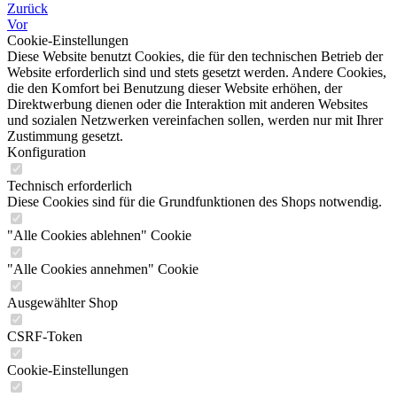
Zurück
Vor
Cookie-Einstellungen
Diese Website benutzt Cookies, die für den technischen Betrieb der
Website erforderlich sind und stets gesetzt werden. Andere Cookies,
die den Komfort bei Benutzung dieser Website erhöhen, der
Direktwerbung dienen oder die Interaktion mit anderen Websites
und sozialen Netzwerken vereinfachen sollen, werden nur mit Ihrer
Zustimmung gesetzt.
Konfiguration
Technisch erforderlich
Diese Cookies sind für die Grundfunktionen des Shops notwendig.
"Alle Cookies ablehnen" Cookie
"Alle Cookies annehmen" Cookie
Ausgewählter Shop
CSRF-Token
Cookie-Einstellungen