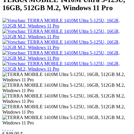
16GB, 512GB M.2, Windows 11 Pro
€ 849,00 *