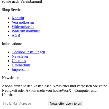
sowie nach Vereinbarung!
Shop Service
Kontakt
Versandkosten
Widerrufsrecht
Widerrufsformular
AGB
Informationen
Cookie-Einstellungen
Newsletter
Über uns
Datenschutz
Impressum
Newsletter
Abonnieren Sie den kostenlosen Newsletter und verpassen Sie keine
Neuigkeit oder Aktion mehr von houseWorX - Computer und
Haushalt.
Newsletter abonnieren