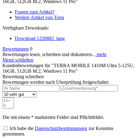
16GB, 512GB M.2, Windows 11 Pro"
Fragen zum Artikel?
Weitere Artikel von Terra
Verfügbare Downloads:
Download 1220882_lang
Bewertungen
0
Bewertungen lesen, schreiben und diskutieren...
mehr
Menü schließen
Kundenbewertungen für "TERRA MOBILE 1410M Ultra 5-125U,
16GB, 512GB M.2, Windows 11 Pro"
Bewertung schreiben
Bewertungen werden nach Überprüfung freigeschaltet.
Die mit einem * markierten Felder sind Pflichtfelder.
Ich habe die
Datenschutzbestimmungen
zur Kenntnis
genommen.