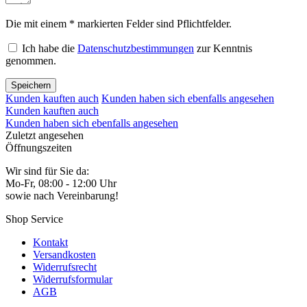
Die mit einem * markierten Felder sind Pflichtfelder.
Ich habe die
Datenschutzbestimmungen
zur Kenntnis
genommen.
Speichern
Kunden kauften auch
Kunden haben sich ebenfalls angesehen
Kunden kauften auch
Kunden haben sich ebenfalls angesehen
Zuletzt angesehen
Öffnungszeiten
Wir sind für Sie da:
Mo-Fr, 08:00 - 12:00 Uhr
sowie nach Vereinbarung!
Shop Service
Kontakt
Versandkosten
Widerrufsrecht
Widerrufsformular
AGB