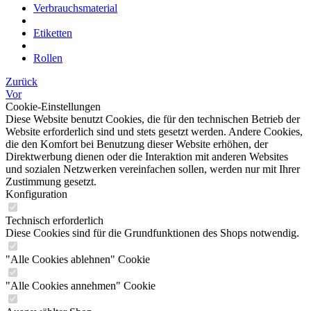
Verbrauchsmaterial
Etiketten
Rollen
Zurück
Vor
Cookie-Einstellungen
Diese Website benutzt Cookies, die für den technischen Betrieb der
Website erforderlich sind und stets gesetzt werden. Andere Cookies,
die den Komfort bei Benutzung dieser Website erhöhen, der
Direktwerbung dienen oder die Interaktion mit anderen Websites
und sozialen Netzwerken vereinfachen sollen, werden nur mit Ihrer
Zustimmung gesetzt.
Konfiguration
Technisch erforderlich
Diese Cookies sind für die Grundfunktionen des Shops notwendig.
"Alle Cookies ablehnen" Cookie
"Alle Cookies annehmen" Cookie