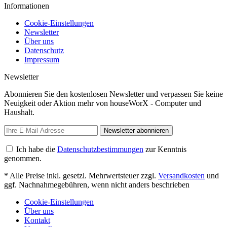
Informationen
Cookie-Einstellungen
Newsletter
Über uns
Datenschutz
Impressum
Newsletter
Abonnieren Sie den kostenlosen Newsletter und verpassen Sie keine
Neuigkeit oder Aktion mehr von houseWorX - Computer und
Haushalt.
Newsletter abonnieren
Ich habe die
Datenschutzbestimmungen
zur Kenntnis
genommen.
* Alle Preise inkl. gesetzl. Mehrwertsteuer zzgl.
Versandkosten
und
ggf. Nachnahmegebühren, wenn nicht anders beschrieben
Cookie-Einstellungen
Über uns
Kontakt