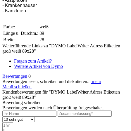
- Arztpraxen
- Krankenhäuser
- Kanzleien
Farbe:
weiß
Länge u. Durchm.:
89
Breite:
28
Weiterführende Links zu "DYMO LabelWriter Adress Etiketten
groß weiß 89x28"
Fragen zum Artikel?
Weitere Artikel von Dymo
Bewertungen
0
Bewertungen lesen, schreiben und diskutieren...
mehr
Menü schließen
Kundenbewertungen für "DYMO LabelWriter Adress Etiketten
groß weiß 89x28"
Bewertung schreiben
Bewertungen werden nach Überprüfung freigeschaltet.