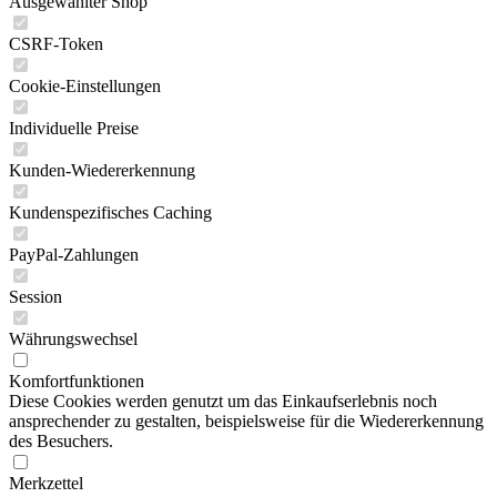
Ausgewählter Shop
CSRF-Token
Cookie-Einstellungen
Individuelle Preise
Kunden-Wiedererkennung
Kundenspezifisches Caching
PayPal-Zahlungen
Session
Währungswechsel
Komfortfunktionen
Diese Cookies werden genutzt um das Einkaufserlebnis noch
ansprechender zu gestalten, beispielsweise für die Wiedererkennung
des Besuchers.
Merkzettel