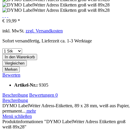
€ 19,99 *
inkl. MwSt.
zzgl. Versandkosten
Sofort versandfertig, Lieferzeit ca. 1-3 Werktage
In den
Warenkorb
Vergleichen
Merken
Bewerten
Artikel-Nr.:
9305
Beschreibung
Bewertungen
0
Beschreibung
DYMO LabelWriter Adress-Etiketten, 89 x 28 mm, weiß aus Papier,
permanent...
mehr
Menü schließen
Produktinformationen "DYMO LabelWriter Adress Etiketten groß
weiß 89x28"