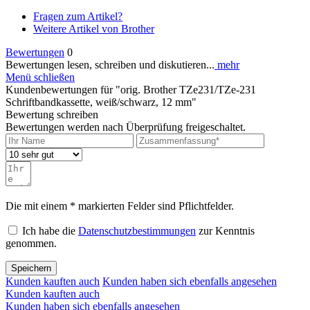
Fragen zum Artikel?
Weitere Artikel von Brother
Bewertungen
0
Bewertungen lesen, schreiben und diskutieren...
mehr
Menü schließen
Kundenbewertungen für "orig. Brother TZe231/TZe-231
Schriftbandkassette, weiß/schwarz, 12 mm"
Bewertung schreiben
Bewertungen werden nach Überprüfung freigeschaltet.
Die mit einem * markierten Felder sind Pflichtfelder.
Ich habe die
Datenschutzbestimmungen
zur Kenntnis
genommen.
Speichern
Kunden kauften auch
Kunden haben sich ebenfalls angesehen
Kunden kauften auch
Kunden haben sich ebenfalls angesehen