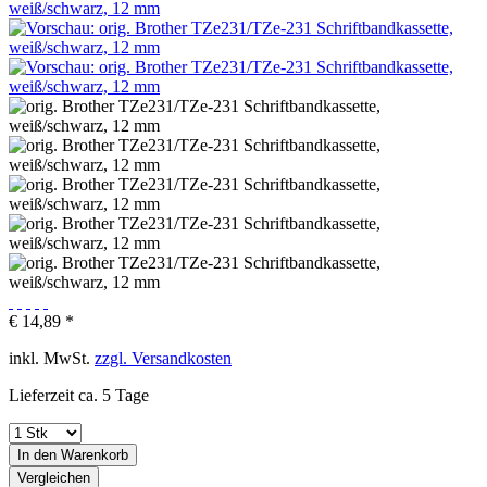
€ 14,89 *
inkl. MwSt.
zzgl. Versandkosten
Lieferzeit ca. 5 Tage
In den
Warenkorb
Vergleichen