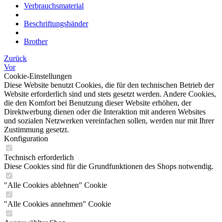
Verbrauchsmaterial
Beschriftungsbänder
Brother
Zurück
Vor
Cookie-Einstellungen
Diese Website benutzt Cookies, die für den technischen Betrieb der
Website erforderlich sind und stets gesetzt werden. Andere Cookies,
die den Komfort bei Benutzung dieser Website erhöhen, der
Direktwerbung dienen oder die Interaktion mit anderen Websites
und sozialen Netzwerken vereinfachen sollen, werden nur mit Ihrer
Zustimmung gesetzt.
Konfiguration
Technisch erforderlich
Diese Cookies sind für die Grundfunktionen des Shops notwendig.
"Alle Cookies ablehnen" Cookie
"Alle Cookies annehmen" Cookie