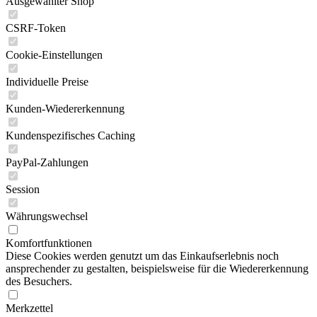
Ausgewählter Shop
CSRF-Token
Cookie-Einstellungen
Individuelle Preise
Kunden-Wiedererkennung
Kundenspezifisches Caching
PayPal-Zahlungen
Session
Währungswechsel
Komfortfunktionen
Diese Cookies werden genutzt um das Einkaufserlebnis noch
ansprechender zu gestalten, beispielsweise für die Wiedererkennung
des Besuchers.
Merkzettel