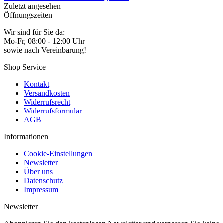
Zuletzt angesehen
Öffnungszeiten
Wir sind für Sie da:
Mo-Fr, 08:00 - 12:00 Uhr
sowie nach Vereinbarung!
Shop Service
Kontakt
Versandkosten
Widerrufsrecht
Widerrufsformular
AGB
Informationen
Cookie-Einstellungen
Newsletter
Über uns
Datenschutz
Impressum
Newsletter